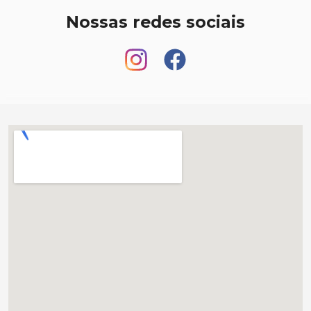
Nossas redes sociais