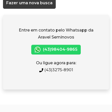
Fazer uma nova busca
Entre em contato pelo Whatsapp da
Aravel Seminovos
(43)98404-9865
Ou ligue agora para:
(43)3275-8901