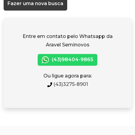
Fazer uma nova busca
Entre em contato pelo Whatsapp da
Aravel Seminovos
(43)98404-9865
Ou ligue agora para:
(43)3275-8901