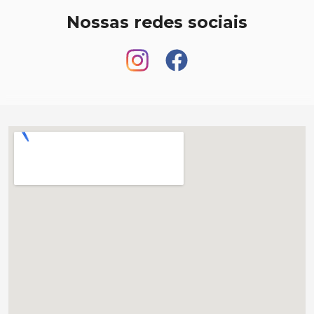
Nossas redes sociais