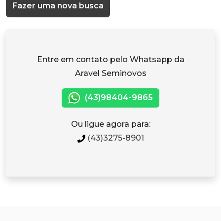
Fazer uma nova busca
Entre em contato pelo Whatsapp da
Aravel Seminovos
(43)98404-9865
Ou ligue agora para:
(43)3275-8901