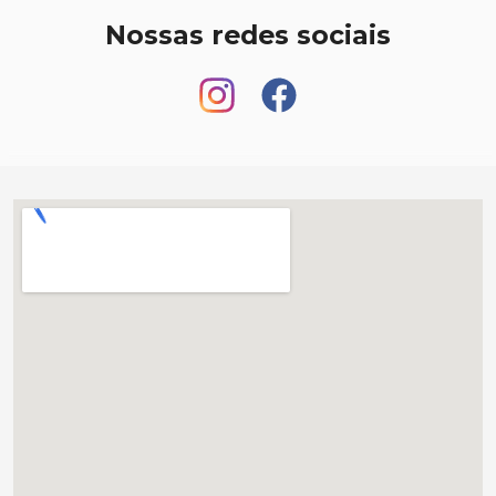
Nossas redes sociais