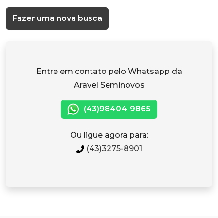
Fazer uma nova busca
Entre em contato pelo Whatsapp da
Aravel Seminovos
(43)98404-9865
Ou ligue agora para:
(43)3275-8901