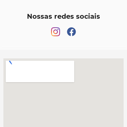
Nossas redes sociais