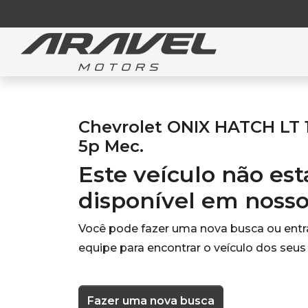
Chevrolet ONIX HATCH LT 
5p Mec.
Este veículo não es
disponível em noss
Você pode fazer uma nova busca ou ent
equipe para encontrar o veículo dos seus
Fazer uma nova busca