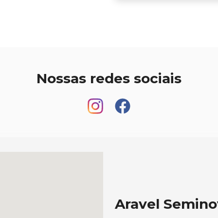
Nossas redes sociais
Aravel Semino