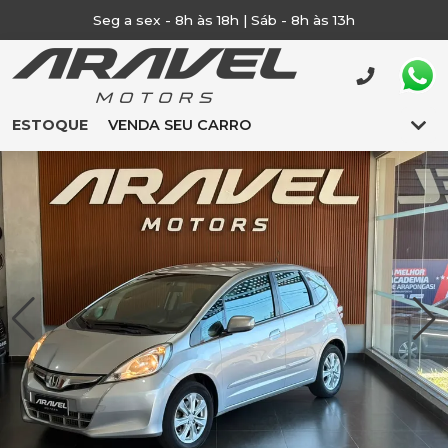
Seg a sex - 8h às 18h | Sáb - 8h às 13h
ESTOQUE
VENDA SEU CARRO