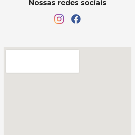
Nossas redes sociais