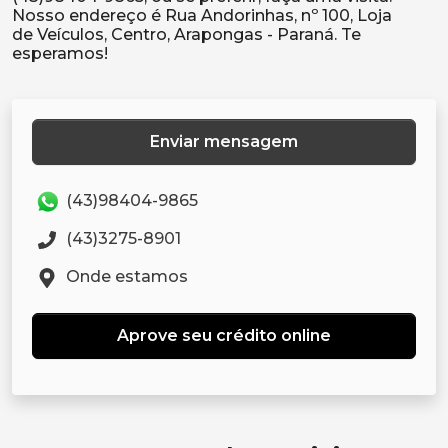
Nosso endereço é Rua Andorinhas, nº 100, Loja
de Veículos, Centro, Arapongas - Paraná. Te
Enviar mensagem
(43)98404-9865
(43)3275-8901
Onde estamos
Aprove seu crédito online