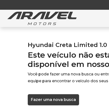
Hyundai Creta Limited 1.0 
Este veículo não es
disponível em noss
Você pode fazer uma nova busca ou ent
equipe para encontrar o veículo dos seus
Fazer uma nova busca