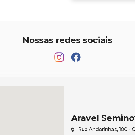
Nossas redes sociais
Aravel Semino
Rua Andorinhas, 100 - 