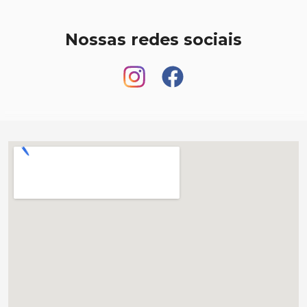
Nossas redes sociais