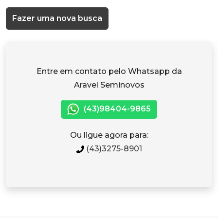
Fazer uma nova busca
Entre em contato pelo Whatsapp da
Aravel Seminovos
(43)98404-9865
Ou ligue agora para:
(43)3275-8901