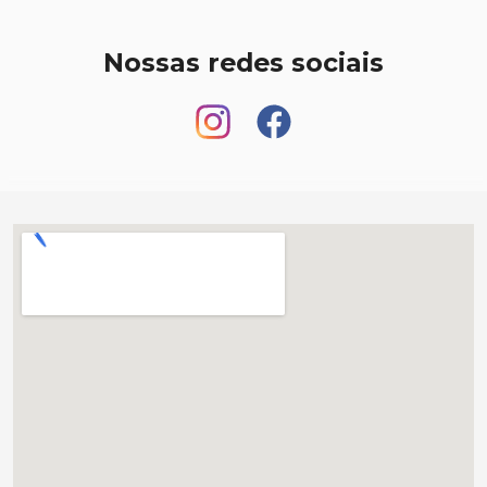
Nossas redes sociais