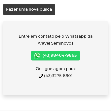
Fazer uma nova busca
Entre em contato pelo Whatsapp da
Aravel Seminovos
(43)98404-9865
Ou ligue agora para:
(43)3275-8901