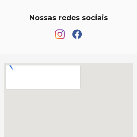
Nossas redes sociais