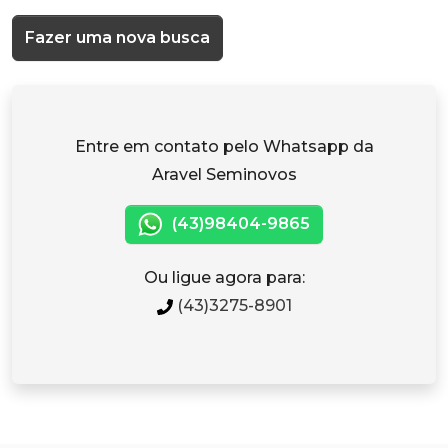
Fazer uma nova busca
Entre em contato pelo Whatsapp da
Aravel Seminovos
(43)98404-9865
Ou ligue agora para:
(43)3275-8901