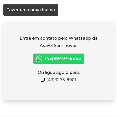
Fazer uma nova busca
Entre em contato pelo Whatsapp da
Aravel Seminovos
(43)98404-9865
Ou ligue agora para:
(43)3275-8901