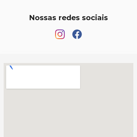
Nossas redes sociais