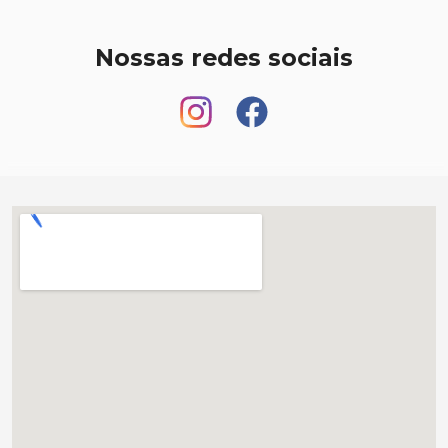
Nossas redes sociais