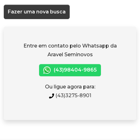
Fazer uma nova busca
Entre em contato pelo Whatsapp da
Aravel Seminovos
(43)98404-9865
Ou ligue agora para:
(43)3275-8901