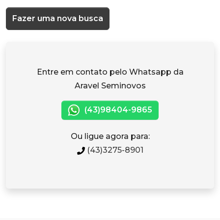
Fazer uma nova busca
Entre em contato pelo Whatsapp da
Aravel Seminovos
(43)98404-9865
Ou ligue agora para:
(43)3275-8901