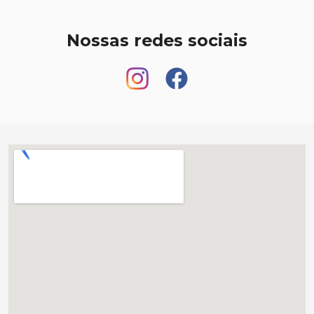
Nossas redes sociais