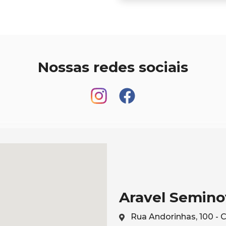
Nossas redes sociais
Aravel Semino
Rua Andorinhas, 100 - 