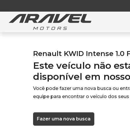
Renault KWID Intense 1.0 F
Este veículo não es
disponível em noss
Você pode fazer uma nova busca ou ent
equipe para encontrar o veículo dos seus
Fazer uma nova busca