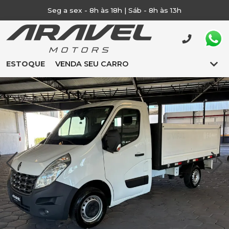
Seg a sex - 8h às 18h | Sáb - 8h às 13h
ESTOQUE
VENDA SEU CARRO