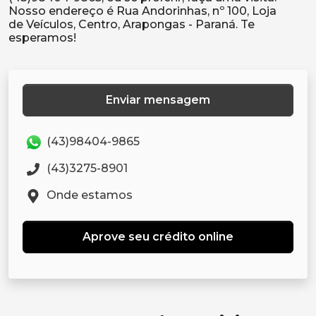
Nosso endereço é Rua Andorinhas, nº 100, Loja
de Veículos, Centro, Arapongas - Paraná. Te
Enviar mensagem
(43)98404-9865
(43)3275-8901
Onde estamos
Aprove seu crédito online