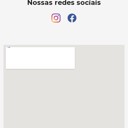
Nossas redes sociais