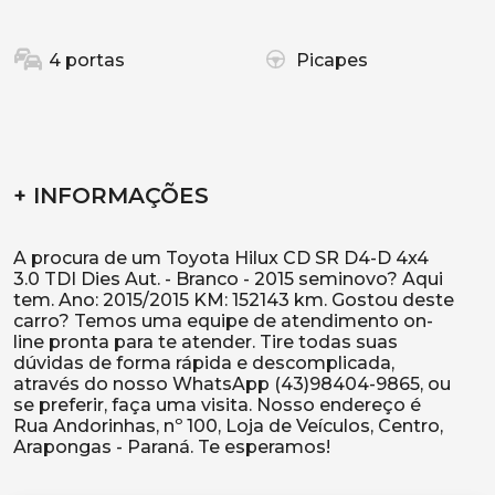
4 portas
Picapes
+ INFORMAÇÕES
A procura de um Toyota Hilux CD SR D4-D 4x4
3.0 TDI Dies Aut. - Branco - 2015 seminovo? Aqui
tem. Ano: 2015/2015 KM: 152143 km. Gostou deste
carro? Temos uma equipe de atendimento on-
line pronta para te atender. Tire todas suas
dúvidas de forma rápida e descomplicada,
através do nosso WhatsApp (43)98404-9865, ou
se preferir, faça uma visita. Nosso endereço é
Rua Andorinhas, nº 100, Loja de Veículos, Centro,