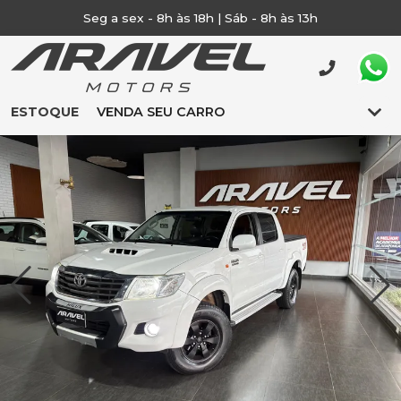
Seg a sex - 8h às 18h | Sáb - 8h às 13h
ESTOQUE
VENDA SEU CARRO