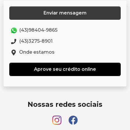
Enviar mensagem
(43)98404-9865
(43)3275-8901
Onde estamos
Aprove seu crédito online
Nossas redes sociais