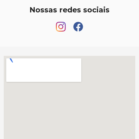
Nossas redes sociais