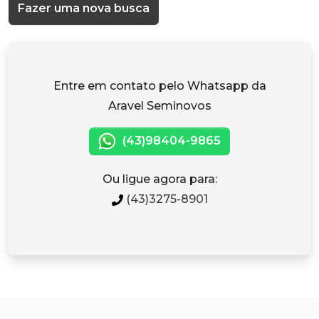
Fazer uma nova busca
Entre em contato pelo Whatsapp da
Aravel Seminovos
(43)98404-9865
Ou ligue agora para:
(43)3275-8901