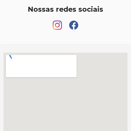
Nossas redes sociais