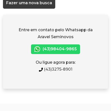
Fazer uma nova busca
Entre em contato pelo Whatsapp da
Aravel Seminovos
(43)98404-9865
Ou ligue agora para:
(43)3275-8901