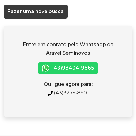
Fazer uma nova busca
Entre em contato pelo Whatsapp da
Aravel Seminovos
(43)98404-9865
Ou ligue agora para:
(43)3275-8901