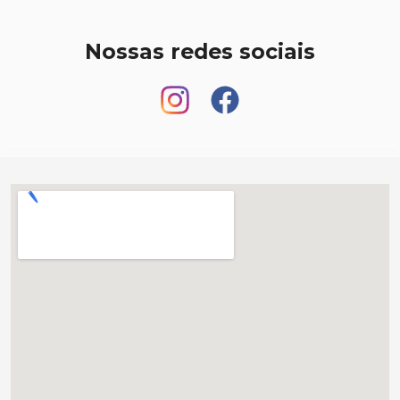
Nossas redes sociais