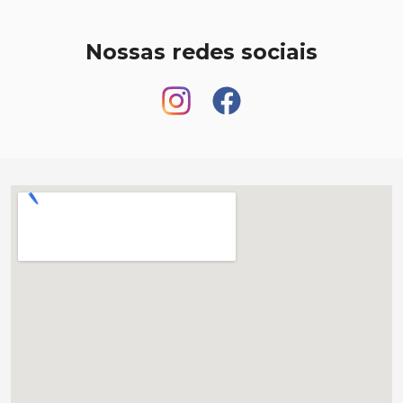
Nossas redes sociais