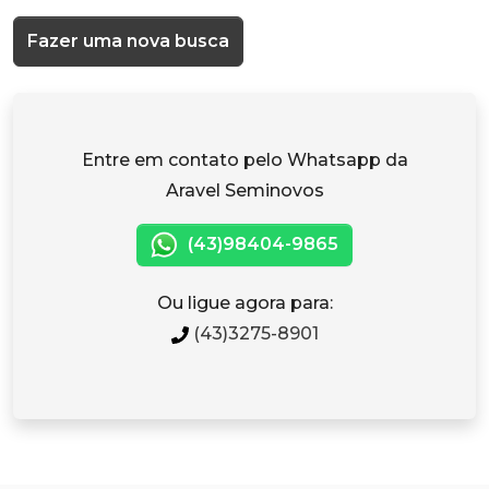
Fazer uma nova busca
Entre em contato pelo Whatsapp da
Aravel Seminovos
(43)98404-9865
Ou ligue agora para:
(43)3275-8901