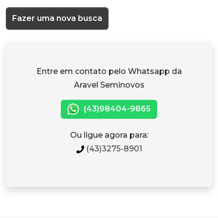
Fazer uma nova busca
Entre em contato pelo Whatsapp da
Aravel Seminovos
(43)98404-9865
Ou ligue agora para:
(43)3275-8901