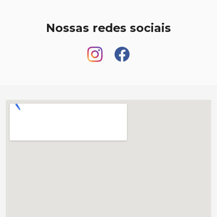
Nossas redes sociais