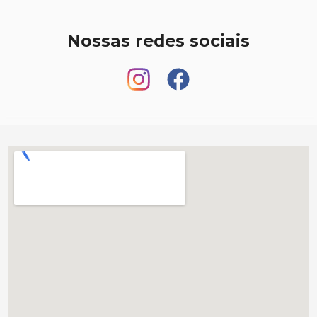
Nossas redes sociais