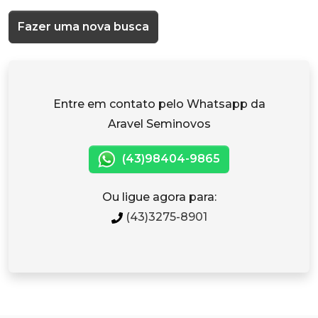
Fazer uma nova busca
Entre em contato pelo Whatsapp da
Aravel Seminovos
(43)98404-9865
Ou ligue agora para:
(43)3275-8901