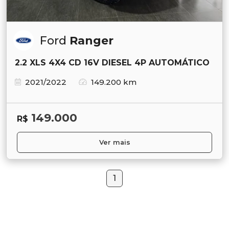
Ford
Ranger
2.2 XLS 4X4 CD 16V DIESEL 4P AUTOMÁTICO
2021/2022
149.200 km
149.000
R$
Ver mais
1