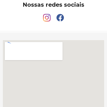
Nossas redes sociais