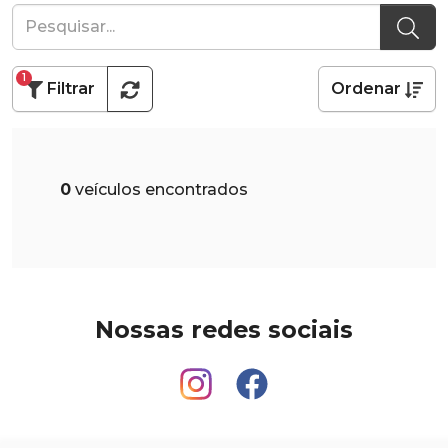
1
Filtrar
Ordenar
0
veículos encontrados
Nossas redes sociais