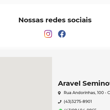
Nossas redes sociais
Aravel Semino
Rua Andorinhas, 100 - 
(43)3275-8901