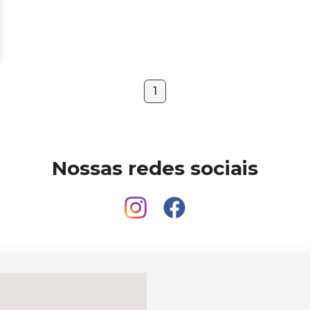
1
Nossas redes sociais