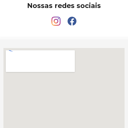
Nossas redes sociais