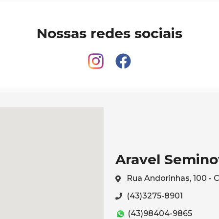
Nossas redes sociais
Aravel Semino
Rua Andorinhas, 100 - 
(43)3275-8901
(43)98404-9865