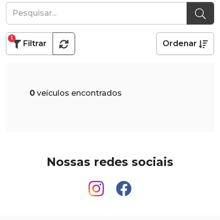
1
Filtrar
Ordenar
0
veículos encontrados
Nossas redes sociais