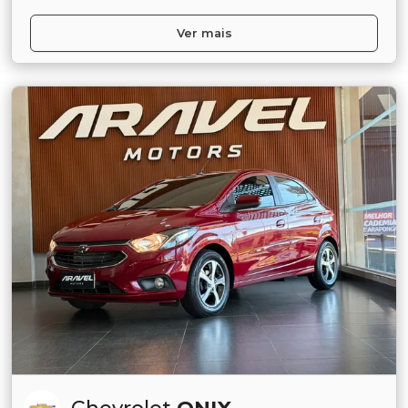
Ver mais