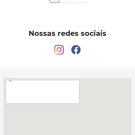
Nossas redes sociais