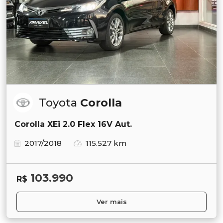
Toyota
Corolla
Corolla XEi 2.0 Flex 16V Aut.
2017/2018
115.527 km
103.990
R$
Ver mais