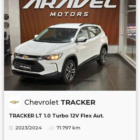
Chevrolet
TRACKER
TRACKER LT 1.0 Turbo 12V Flex Aut.
2023/2024
71.797 km