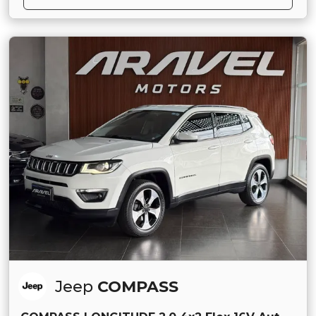
Jeep
COMPASS