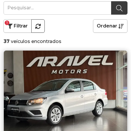
1
Filtrar
Ordenar
37
veículos encontrados