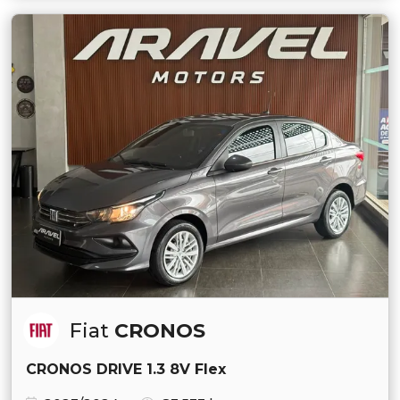
Fiat
CRONOS
CRONOS DRIVE 1.3 8V Flex