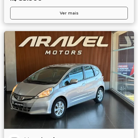
Ver mais