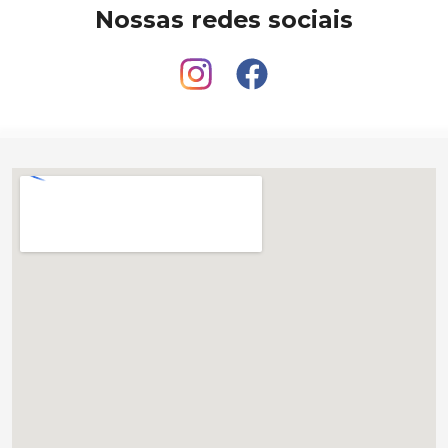
Nossas redes sociais